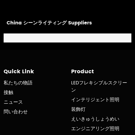
China シーンライティング Suppliers
Quick Link
Product
私たちの物語
LEDフレキシブルスクリー
ン
接触
インテリジェント照明
ニュース
装飾灯
問い合わせ
えいきゅうしょうめい
エンジニアリング照明