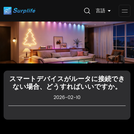
言語
Op
Me
スマートデバイスがルータに接続でき
ない場合、どうすればいいですか。
2026-02-10