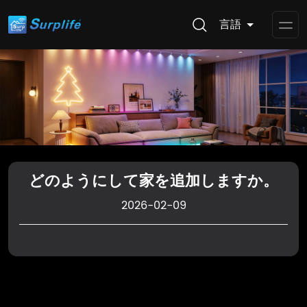
言語
Op
Me
どのようにして家を追加しますか。
2026-02-09