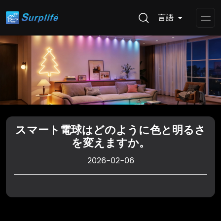
言語
Op
Me
スマート電球はどのように色と明るさ
を変えますか。
2026-02-06