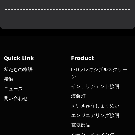
Quick Link
Product
私たちの物語
LEDフレキシブルスクリー
ン
接触
インテリジェント照明
ニュース
装飾灯
問い合わせ
えいきゅうしょうめい
エンジニアリング照明
電気部品
シーンライティング