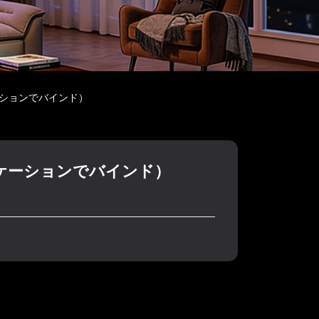
ーションでバインド）
リケーションでバインド）