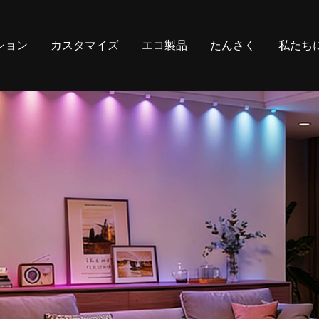
ション
カスタマイズ
エコ製品
たんさく
私たち