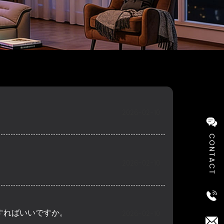
2026-02-10
CONTACT
2026-02-10
すればいいですか。
2026-02-10