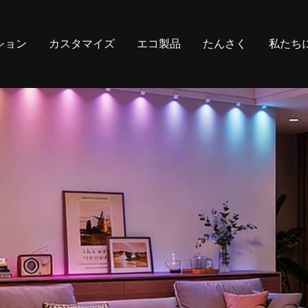
ション
カスタマイズ
エコ製品
たんさく
私たち