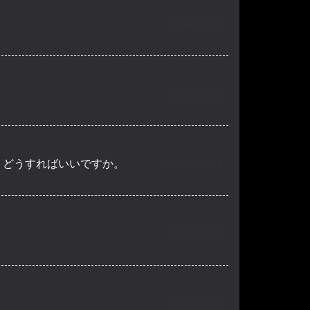
2026-02-09
2026-02-09
、どうすればいいですか。
2026-02-09
2026-02-09
2026-02-09