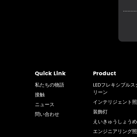
Quick Link
Product
私たちの物語
LEDフレキシブルス
リーン
接触
インテリジェント照
ニュース
装飾灯
問い合わせ
えいきゅうしょうめ
エンジニアリング照