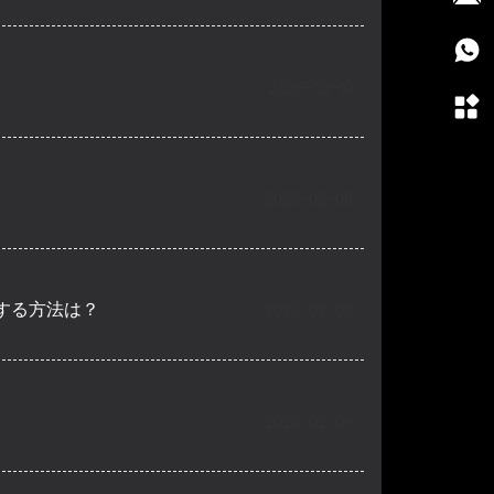
2026-02-10
2026-02-09
する方法は？
2026-02-09
2026-02-09