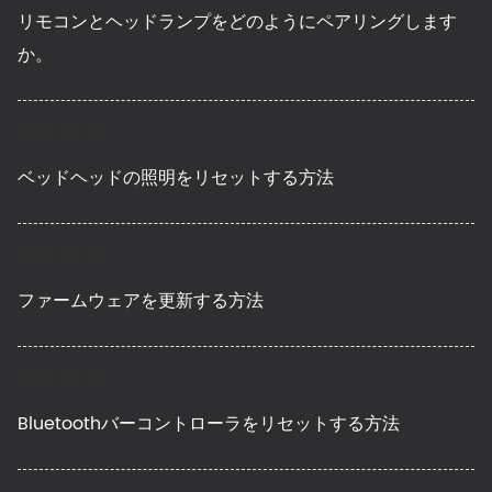
リモコンとヘッドランプをどのようにペアリングします
か。
2026-02-09
ベッドヘッドの照明をリセットする方法
2026-02-09
ファームウェアを更新する方法
2026-02-09
Bluetoothバーコントローラをリセットする方法