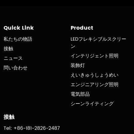
Quick Link
Product
私たちの物語
LEDフレキシブルスクリー
ン
接触
インテリジェント照明
ニュース
装飾灯
問い合わせ
えいきゅうしょうめい
エンジニアリング照明
電気部品
シーンライティング
接触
Tel: +86-181-2826-2487