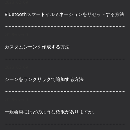
2026-02-09
Bluetoothスマートイルミネーションをリセットする方法
2026-02-09
カスタムシーンを作成する方法
2026-02-09
シーンをワンクリックで追加する方法
2026-02-09
一般会員にはどのような権限がありますか。